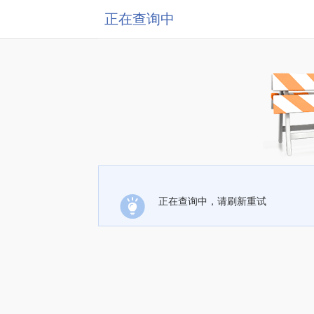
正在查询中
正在查询中，请刷新重试