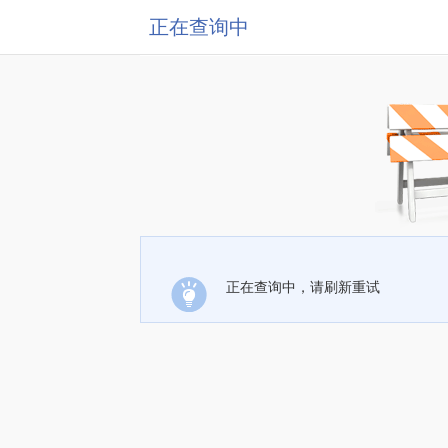
正在查询中
正在查询中，请刷新重试