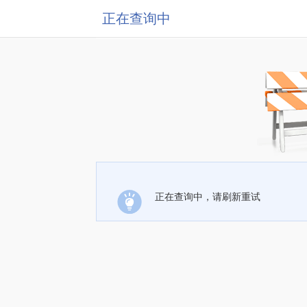
正在查询中
正在查询中，请刷新重试