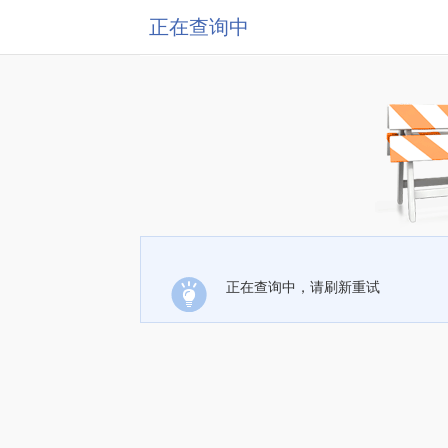
正在查询中
正在查询中，请刷新重试