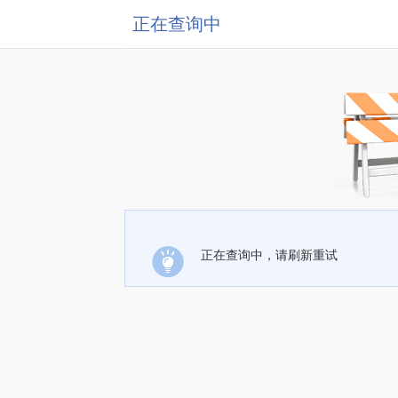
正在查询中
正在查询中，请刷新重试