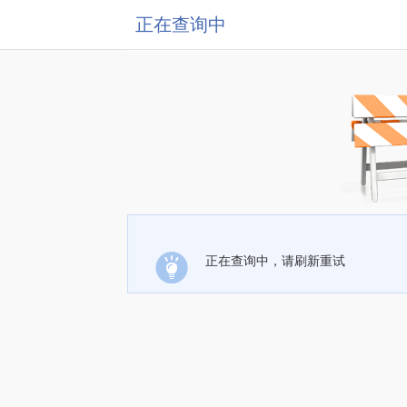
正在查询中
正在查询中，请刷新重试